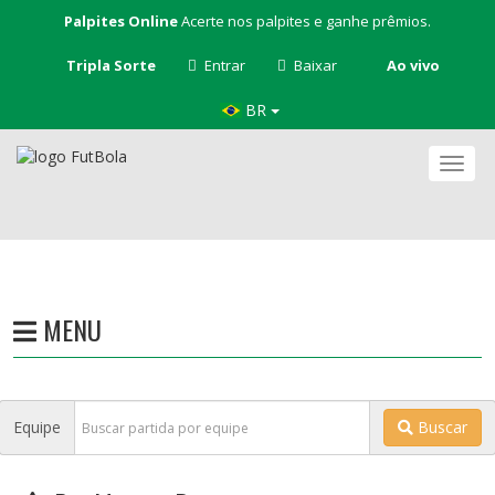
Palpites Online
Acerte nos palpites e ganhe prêmios.
Tripla Sorte
Entrar
Baixar
Ao vivo
BR
Nave
MENU
Equipe
Buscar