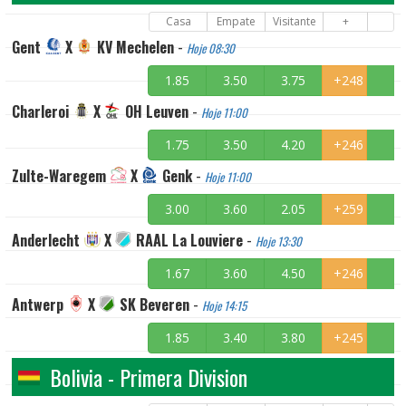
Casa
Empate
Visitante
+
Gent
X
KV Mechelen
-
Hoje 08:30
1.85
3.50
3.75
+248
Charleroi
X
OH Leuven
-
Hoje 11:00
1.75
3.50
4.20
+246
Zulte-Waregem
X
Genk
-
Hoje 11:00
3.00
3.60
2.05
+259
Anderlecht
X
RAAL La Louviere
-
Hoje 13:30
1.67
3.60
4.50
+246
Antwerp
X
SK Beveren
-
Hoje 14:15
1.85
3.40
3.80
+245
Bolivia - Primera Division