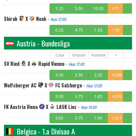
1.25
5.00
10.00
+71
Shirak
X
Noah
-
Hoje 12:00
6.25
4.75
1.33
+70
Austria - Bundesliga
Casa
Empate
Visitante
+
SV Ried
X
Rapid Vienna
-
Hoje 12:00
3.30
3.30
2.20
+248
Wolfsberger AC
X
FC Salzburgo
-
Hoje 12:00
3.90
3.75
1.85
+255
FK Austria Viena
X
LASK Linz
-
Hoje 14:00
3.60
3.75
1.90
+251
Belgica - 1.a Divisao A