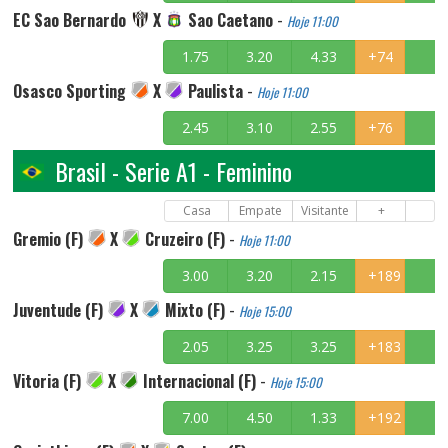
EC Sao Bernardo
X
Sao Caetano
-
Hoje 11:00
1.75
3.20
4.33
+74
Osasco Sporting
X
Paulista
-
Hoje 11:00
2.45
3.10
2.55
+76
Brasil - Serie A1 - Feminino
Casa
Empate
Visitante
+
Gremio (F)
X
Cruzeiro (F)
-
Hoje 11:00
3.00
3.20
2.15
+189
Juventude (F)
X
Mixto (F)
-
Hoje 15:00
2.05
3.25
3.25
+183
Vitoria (F)
X
Internacional (F)
-
Hoje 15:00
7.00
4.50
1.33
+192