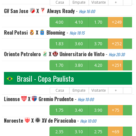
Casa
Empate
Visitante
+
GV San Jose
X
Always Ready
-
Hoje 16:00
4.00
4.10
1.70
+249
Real Potosi
X
Blooming
-
Hoje 18:15
1.83
3.60
3.70
+252
Oriente Petrolero
X
Universitario de Vinto
-
Hoje 20:30
1.70
3.80
4.20
+251
Brasil - Copa Paulista
Casa
Empate
Visitante
+
Linense
X
Gremio Prudente
-
Hoje 10:00
1.75
3.40
3.90
+75
Noroeste
X
XV de Piracicaba
-
Hoje 10:00
2.35
3.10
2.75
+69