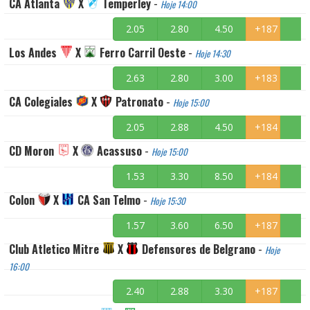
CA Atlanta
X
Temperley
-
Hoje 14:00
2.05
2.80
4.50
+187
Los Andes
X
Ferro Carril Oeste
-
Hoje 14:30
2.63
2.80
3.00
+183
CA Colegiales
X
Patronato
-
Hoje 15:00
2.05
2.88
4.50
+184
CD Moron
X
Acassuso
-
Hoje 15:00
1.53
3.30
8.50
+184
Colon
X
CA San Telmo
-
Hoje 15:30
1.57
3.60
6.50
+187
Club Atletico Mitre
X
Defensores de Belgrano
-
Hoje
16:00
2.40
2.88
3.30
+187