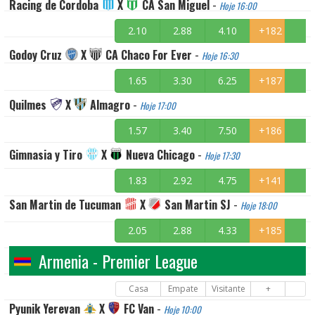
Racing de Cordoba
X
CA San Miguel
-
Hoje 16:00
2.10
2.88
4.10
+182
Godoy Cruz
X
CA Chaco For Ever
-
Hoje 16:30
1.65
3.30
6.25
+187
Quilmes
X
Almagro
-
Hoje 17:00
1.57
3.40
7.50
+186
Gimnasia y Tiro
X
Nueva Chicago
-
Hoje 17:30
1.83
2.92
4.75
+141
San Martin de Tucuman
X
San Martin SJ
-
Hoje 18:00
2.05
2.88
4.33
+185
Armenia - Premier League
Casa
Empate
Visitante
+
Pyunik Yerevan
X
FC Van
-
Hoje 10:00