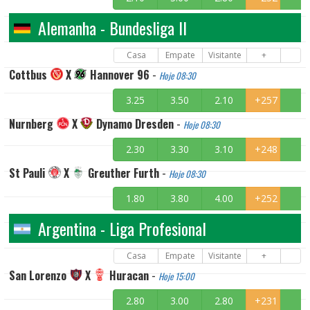
Alemanha - Bundesliga II
Casa
Empate
Visitante
+
Cottbus
X
Hannover 96
-
Hoje 08:30
3.25
3.50
2.10
+257
Nurnberg
X
Dynamo Dresden
-
Hoje 08:30
2.30
3.30
3.10
+248
St Pauli
X
Greuther Furth
-
Hoje 08:30
1.80
3.80
4.00
+252
Argentina - Liga Profesional
Casa
Empate
Visitante
+
San Lorenzo
X
Huracan
-
Hoje 15:00
2.80
3.00
2.80
+231