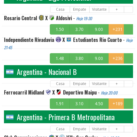
Casa
Empate
Visitante
+
Rosario Central
X
Aldosivi
-
Hoje 19:30
1.50
3.70
9.00
+231
Independiente Rivadavia
X
Estudiantes Rio Cuarto
-
Hoje
21:45
1.48
3.80
9.00
+236
Argentina - Nacional B
Casa
Empate
Visitante
+
Ferrocarril Midland
X
Deportivo Maipu
-
Hoje 20:00
1.91
3.10
4.50
+189
Argentina - Primera B Metropolitana
Casa
Empate
Visitante
+