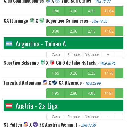
Club Comunicaciones
X
Villa San Carlos
-
Hoje 19:00
1.80
3.00
4.33
+184
CA Ituzaingo
X
Deportivo Camioneros
-
Hoje 19:00
3.80
2.80
2.10
+182
Argentina - Torneo A
Casa
Empate
Visitante
+
Sportivo Belgrano
X
CA 9 de Julio Rafaela
-
Hoje 20:45
1.65
3.20
5.25
+178
Juventud Antoniana
X
CA Alvarado
-
Hoje 22:00
1.95
2.80
4.00
+181
Austria - 2.a Liga
Casa
Empate
Visitante
+
St Polten
X
FK Austria Vienna II
-
Hoje 13:30