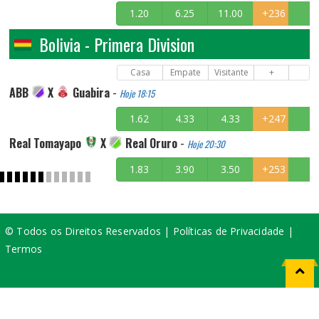
1.20
6.25
11.00
+236
Bolivia - Primera Division
Casa
Empate
Visitante
+
ABB
X
Guabira
-
Hoje 18:15
1.62
4.33
4.33
+247
Real Tomayapo
X
Real Oruro
-
Hoje 20:30
1.83
3.90
3.50
+253
©
Todos os Direitos Reservados |
Políticas de Privacidade
|
Termos